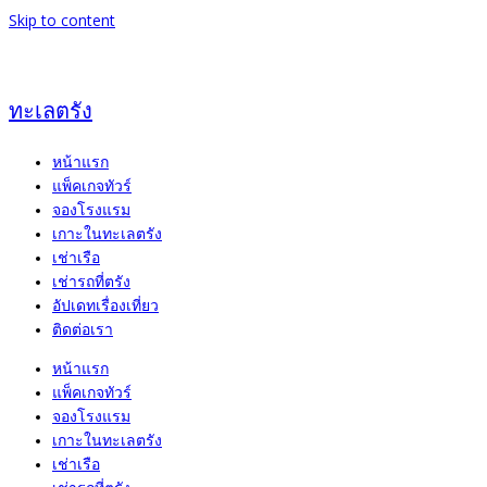
Skip to content
ทะเลตรัง
หน้าแรก
แพ็คเกจทัวร์
จองโรงแรม
เกาะในทะเลตรัง
เช่าเรือ
เช่ารถที่ตรัง
อัปเดทเรื่องเที่ยว
ติดต่อเรา
หน้าแรก
แพ็คเกจทัวร์
จองโรงแรม
เกาะในทะเลตรัง
เช่าเรือ