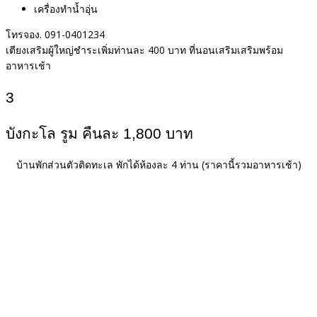
เครื่องทำน้ำอุ่น
โทรจอง. 091-0401234
เตียงเสริมผู้ใหญ่ชำระเพิ่มท่านละ 400 บาท ที่นอนเสริมเสริมพร้อม
อาหารเช้า
3
บังกะโล รูม คืนละ 1,800 บาท
บ้านพักส่วนตัวติดทะเล พักได้ห้องละ 4 ท่าน
(ราคานี้รวมอาหารเช้า)