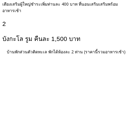
เตียงเสริมผู้ใหญ่ชำระเพิ่มท่านละ 400 บาท ที่นอนเสริมเสริมพร้อม
อาหารเช้า
2
บังกะโล รูม คืนละ 1,500 บาท
บ้านพักส่วนตัวติดทะเล พักได้ห้องละ 2 ท่าน
(ราคานี้รวมอาหารเช้า)