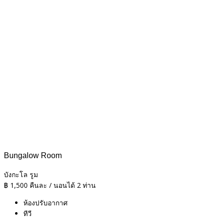
Bungalow Room
บังกะโล รูม
฿
1,500
คืนละ / นอนได้ 2 ท่าน
ห้องปรับอากาศ
ทีวี