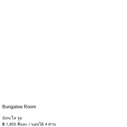
Bungalow Room
บังกะโล รูม
฿
1,800
คืนละ / นอนได้ 4 ท่าน