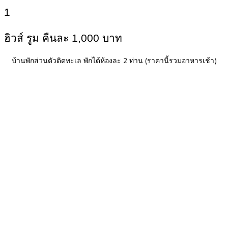
1
ฮิวส์ รูม คืนละ 1,000 บาท
บ้านพักส่วนตัวติดทะเล พักได้ห้องละ 2 ท่าน
(ราคานี้รวมอาหารเช้า)