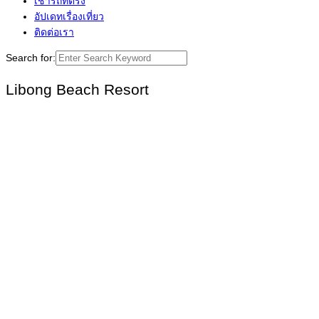
เช่ารถที่ตรัง
อัปเดทเรื่องเที่ยว
ติดต่อเรา
Search for:
Libong Beach Resort