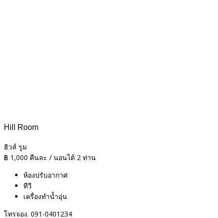
Hill Room
ฮิวส์ รูม
฿
1,000
คืนละ / นอนได้ 2 ท่าน
ห้องปรับอากาศ
ทีวี
เครื่องทำน้ำอุ่น
โทรจอง. 091-0401234