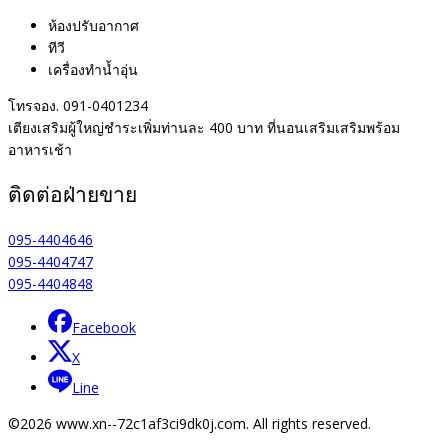
ห้องปรับอากาศ
ทีวี
เครื่องทำน้ำอุ่น
โทรจอง. 091-0401234
เตียงเสริมผู้ใหญ่ชำระเพิ่มท่านละ 400 บาท ที่นอนเสริมเสริมพร้อม
อาหารเช้า
ติดต่อฝ่ายขาย
095-4404646
095-4404747
095-4404848
Facebook
X
Line
©2026 www.xn--72c1af3ci9dk0j.com. All rights reserved.