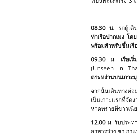
ท่องทะเลตรัง 3 
08.30 น.
รถตู้เด
ท่าเรือปากเมง โ
พร้อมสำหรับขึ้นเรื
09.30 น. เรือเริ่
(Unseen in Tha
ตระหง่านบนเกาะมุ
จากนั้นเดินทางต่อมุ
เป็นเกาะแรกที่จัด
หาดทรายที่ขาวเนีย
12.00 น.
รับประทาน
อาหารว่าง ชา กาแ