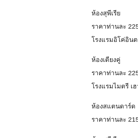
ห้องสุพีเรีย
ราคาท่านละ 22
โรงแรมอิโค่อินต
ห้องเตียงคู่
ราคาท่านละ 22
โรงแรมไมตรี เฮ
ห้องสแตนดาร์ด
ราคาท่านละ 21