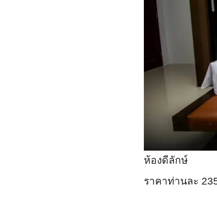
ห้องดีลักษ์
ราคาท่านละ 23