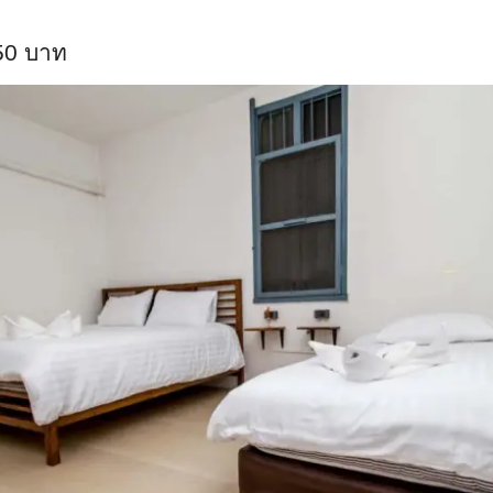
50 บาท