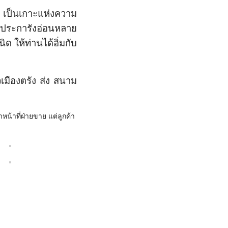
น เป็นเกาะแห่งความ
 ประการังอ่อนหลาย
ให้ท่านได้อิ่มกับ
วเมืองตรัง ส่ง สนาม
าหน้าที่ฝ่ายขาย แต่ลูกค้า