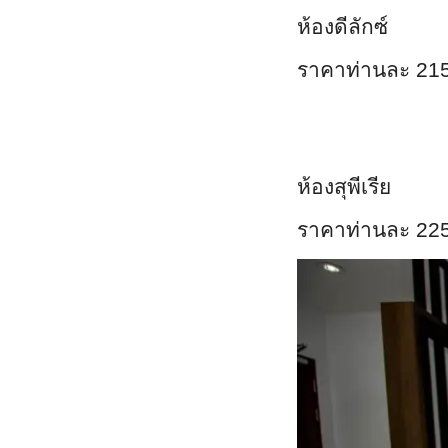
ห้องดีลักซ์
ราคาท่านละ 21
ห้องสุพีเรีย
ราคาท่านละ 22