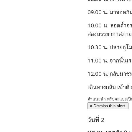
09.00 น.
มาจอดกัน
10.00 น.
ลอดถ้ำจระ
ส่องบรรยากาศภาย
10.30 น.
ปลายอุโมง
11.00 น.
จากนั้นเร
12.00 น.
กลับมาชม
เดินทางกลับ เข้าตัว
คำแนะนำ
ทริปจะแบ่งเป็
×
Dismiss this alert.
วันที่ 2