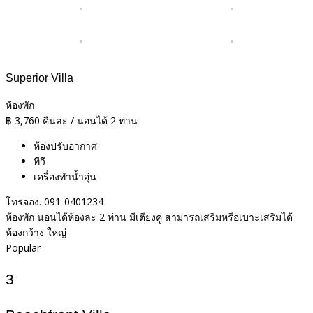
Superior Villa
ห้องพัก
฿
3,760
คืนละ / นอนได้ 2 ท่าน
ห้องปรับอากาศ
ทีวี
เครื่องทำน้ำอุ่น
โทรจอง. 091-0401234
ห้องพัก นอนได้ห้องละ 2 ท่าน มีเตียงคู่ สามารถเสริมหรือเบาะเสริมได้
ห้องกว้าง ใหญ่
Popular
3