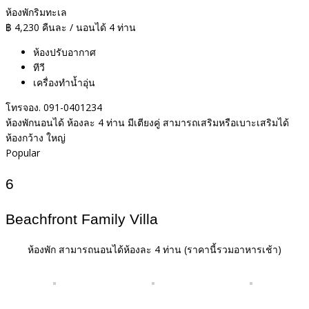
ห้องพักริมทะเล
฿
4,230
คืนละ / นอนได้ 4 ท่าน
ห้องปรับอากาศ
ทีวี
เครื่องทำน้ำอุ่น
โทรจอง. 091-0401234
ห้องพักนอนได้ ห้องละ 4 ท่าน มีเตียงคู่ สามารถเสริมหรือเบาะเสริมได้
ห้องกว้าง ใหญ่
Popular
6
Beachfront Family Villa
ห้องพัก สามารถนอนได้ห้องละ 4 ท่าน
(ราคานี้รวมอาหารเช้า)