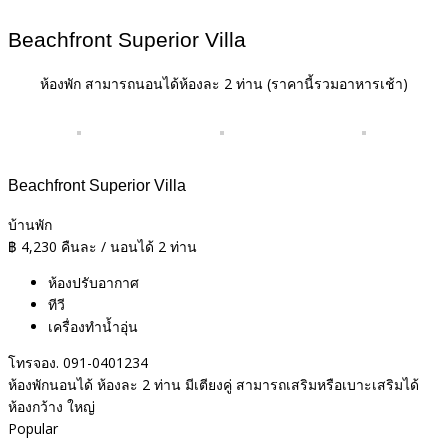
Beachfront Superior Villa
ห้องพัก สามารถนอนได้ห้องละ 2 ท่าน
(ราคานี้รวมอาหารเช้า)
Beachfront Superior Villa
บ้านพัก
฿
4,230
คืนละ / นอนได้ 2 ท่าน
ห้องปรับอากาศ
ทีวี
เครื่องทำน้ำอุ่น
โทรจอง. 091-0401234
ห้องพักนอนได้ ห้องละ 2 ท่าน มีเตียงคู่ สามารถเสริมหรือเบาะเสริมได้
ห้องกว้าง ใหญ่
Popular