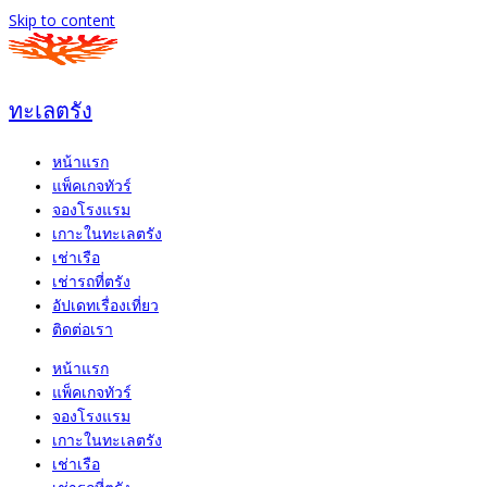
Skip to content
ทะเลตรัง
หน้าแรก
แพ็คเกจทัวร์
จองโรงแรม
เกาะในทะเลตรัง
เช่าเรือ
เช่ารถที่ตรัง
อัปเดทเรื่องเที่ยว
ติดต่อเรา
หน้าแรก
แพ็คเกจทัวร์
จองโรงแรม
เกาะในทะเลตรัง
เช่าเรือ