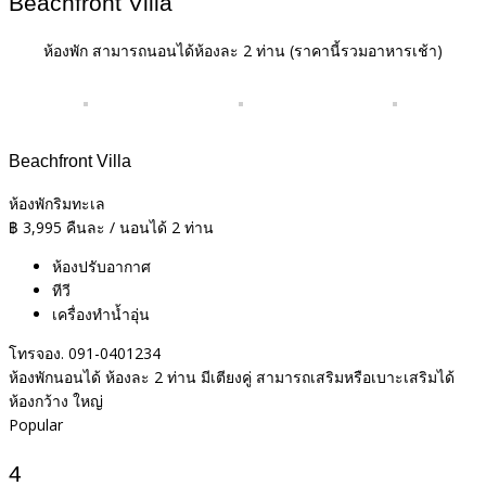
Beachfront Villa
ห้องพัก สามารถนอนได้ห้องละ 2 ท่าน
(ราคานี้รวมอาหารเช้า)
Beachfront Villa
ห้องพักริมทะเล
฿
3,995
คืนละ / นอนได้ 2 ท่าน
ห้องปรับอากาศ
ทีวี
เครื่องทำน้ำอุ่น
โทรจอง. 091-0401234
ห้องพักนอนได้ ห้องละ 2 ท่าน มีเตียงคู่ สามารถเสริมหรือเบาะเสริมได้
ห้องกว้าง ใหญ่
Popular
4