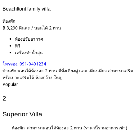
Beachftont family villa
ห้องพัก
฿
3,290
คืนละ / นอนได้ 2 ท่าน
ห้องปรับอากาศ
ทีวี
เครื่องทำน้ำอุ่น
โทรจอง. 091-0401234
บ้านพัก นอนได้ห้องละ 2 ท่าน มีทั้งเตียงคู่ และ เตียงเดียว สามารถเสริม
หรือเบาะเสริมได้ ห้องกว้าง ใหญ่
Popular
2
Superior Villa
ห้องพัก สามารถนอนได้ห้องละ 2 ท่าน
(ราคานี้รวมอาหารเช้า)