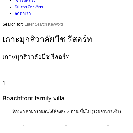
เช่ารถที่ตรัง
อัปเดทเรื่องเที่ยว
ติดต่อเรา
Search for:
เกาะมุกสิวาลัยบีช รีสอร์ท
เกาะมุกสิวาลัยบีช รีสอร์ท
1
Beachftont family villa
ห้องพัก สามารถนอนได้ห้องละ 2 ท่าน ขึ้นไป (รวมอาหารเช้า)