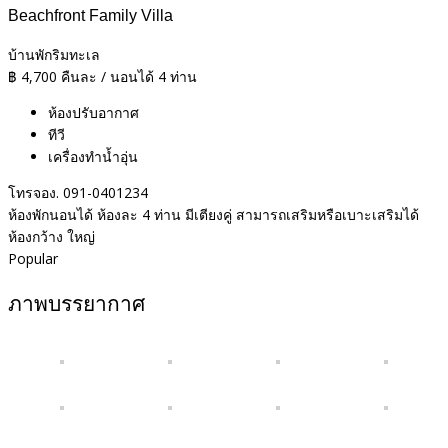
Beachfront Family Villa
บ้านพักริมทะเล
฿
4,700
คืนละ / นอนได้ 4 ท่าน
ห้องปรับอากาศ
ทีวี
เครื่องทำน้ำอุ่น
โทรจอง. 091-0401234
ห้องพักนอนได้ ห้องละ 4 ท่าน มีเตียงคู่ สามารถเสริมหรือเบาะเสริมได้
ห้องกว้าง ใหญ่
Popular
ภาพบรรยากาศ