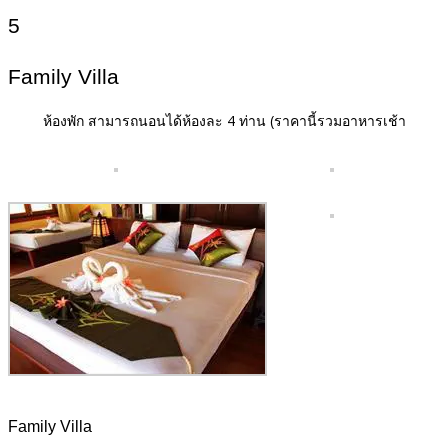
5
Family Villa
ห้องพัก สามารถนอนได้ห้องละ 4 ท่าน
(ราคานี้รวมอาหารเช้า
Family Villa