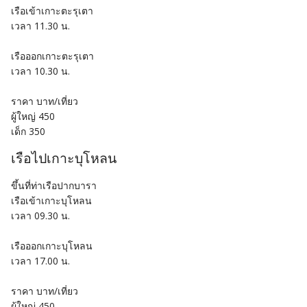
เรือเข้าเกาะตะรุเตา
เวลา 11.30 น.
เรือออกเกาะตะรุเตา
เวลา 10.30 น.
ราคา บาท/เที่ยว
ผู้ใหญ่ 450
เด็ก 350
เรือไปเกาะบุโหลน
ขึ้นที่ท่าเรือปากบารา
เรือเข้าเกาะบุโหลน
เวลา 09.30 น.
เรือออกเกาะบุโหลน
เวลา 17.00 น.
ราคา บาท/เที่ยว
ผู้ใหญ่ 450