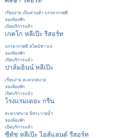
ศลิษา รีสอร์ท
เรียบง่าย เป็นส่วนตัว บรรยากาศดี
จองห้องพัก
เปิดบริการแล้ว
เกคโก หลีเป๊ะ รีสอร์ท
บรรยากาศดี สไตน์ชาวเล
จองห้องพัก
เปิดบริการแล้ว
ปาล์มอินน์ หลีเป๊ะ
เรียบง่าย สะดวกสบาย
จองห้องพัก
เปิดบริการแล้ว
โรงแรมเดอะ กรีน
สะดวกสบาย มีสระว่ายน้ำ
จองห้องพัก
เปิดบริการแล้ว
ซีทัช หลีเป๊ะ ไอส์แลนด์ รีสอร์ท