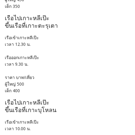
เด็ก 350
เรือไปเกาะหลีเป๊ะ
ขึ้นเรือที่เกาะตะรุเตา
เรือเข้าเกาะหลีเป๊ะ
เวลา 12.30 น.
เรือออกเกาะหลีเป๊ะ
เวลา 9.30 น.
ราคา บาท/เที่ยว
ผู้ใหญ่ 500
เด็ก 400
เรือไปเกาะหลีเป๊ะ
ขึ้นเรือที่เกาะบุโหลน
เรือเข้าเกาะหลีเป๊ะ
เวลา 10.00 น.