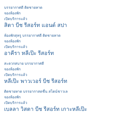
บรรยากาศดี ติดชายหาด
จองห้องพัก
เปิดบริการแล้ว
สิตา บีช รีสอร์ท แอนด์ สปา
ห้องพักสุหรู บรรยากาศดี ติดชายหาด
จองห้องพัก
เปิดบริการแล้ว
อาคีรา หลีเป๊ะ รีสอร์ท
สะดวกสบาย บรรยากาศดี
จองห้องพัก
เปิดบริการแล้ว
หลีเป๊ะ พาวเวอร์ บีช รีสอร์ท
ติดชายหาด บรรยากาสดชื่น สไตน์ชาวเล
จองห้องพัก
เปิดบริการแล้ว
เบลลา วิสตา บีช รีสอร์ท เกาะหลีเป๊ะ