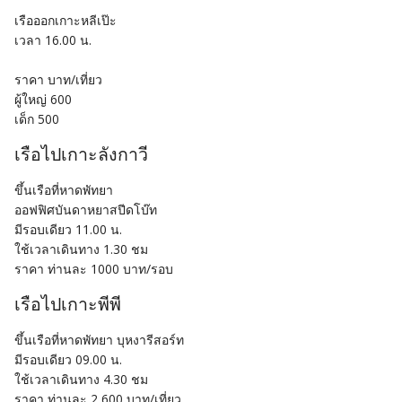
เรือออกเกาะหลีเป๊ะ
เวลา 16.00 น.
ราคา บาท/เที่ยว
ผู้ใหญ่ 600
เด็ก 500
เรือไปเกาะลังกาวี
ขึ้นเรือที่หาดพัทยา
ออฟฟิศบันดาหยาสปีดโบ๊ท
มีรอบเดียว 11.00 น.
ใช้เวลาเดินทาง 1.30 ชม
ราคา ท่านละ 1000 บาท/รอบ
เรือไปเกาะพีพี
ขึ้นเรือที่หาดพัทยา บุหงารีสอร์ท
มีรอบเดียว 09.00 น.
ใช้เวลาเดินทาง 4.30 ชม
ราคา ท่านละ 2,600 บาท/เที่ยว