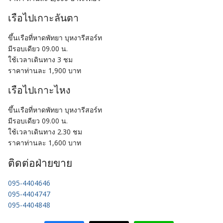
เรือไปเกาะลันตา
ขึ้นเรือที่หาดพัทยา บุหงารีสอร์ท
มีรอบเดียว 09.00 น.
ใช้เวลาเดินทาง 3 ชม
ราคาท่านละ 1,900 บาท
เรือไปเกาะไหง
ขึ้นเรือที่หาดพัทยา บุหงารีสอร์ท
มีรอบเดียว 09.00 น.
ใช้เวลาเดินทาง 2.30 ชม
ราคาท่านละ 1,600 บาท
ติดต่อฝ่ายขาย
095-4404646
095-4404747
095-4404848