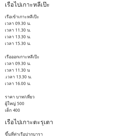
เรือไปเกาะหลีเป๊ะ
เรือเข้าเกาะหลีเป๊ะ
เวลา 09.30 น.
เวลา 11.30 น.
เวลา 13.30 น.
เวลา 15.30 น.
เรือออกเกาะหลีเป๊ะ
เวลา 09.30 น.
เวลา 11.30 น
.เวลา 13.30 น.
เวลา 16.00 น.
ราคา บาท/เที่ยว
ผู้ใหญ่ 500
เด็ก 400
เรือไปเกาะตะรุเตา
ขึ้นที่ท่าเรือปากบารา