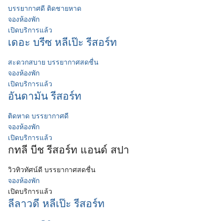
บรรยากาศดี ติดชายหาด
จองห้องพัก
เปิดบริการแล้ว
เดอะ บรีซ หลีเป๊ะ รีสอร์ท
สะดวกสบาย บรรยากาศสดชื่น
จองห้องพัก
เปิดบริการแล้ว
อันดามัน รีสอร์ท
ติดหาด บรรยากาศดี
จองห้องพัก
เปิดบริการแล้ว
กทลี บีช รีสอร์ท แอนด์ สปา
วิวทิวทัศน์ดี บรรยากาศสดชื่น
จองห้องพัก
เปิดบริการแล้ว
ลีลาวดี หลีเป๊ะ รีสอร์ท