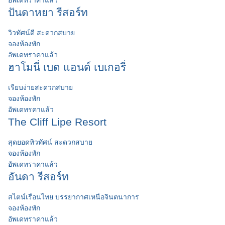
ปันดาหยา รีสอร์ท
วิวทัศน์ดี สะดวกสบาย
จองห้องพัก
อัพเดทราคาแล้ว
ฮาโมนี่ เบด แอนด์ เบเกอรี่
เรียบง่ายสะดวกสบาย
จองห้องพัก
อัพเดทรคาแล้ว
The Cliff Lipe Resort
สุดยอดทิวทัศน์ สะดวกสบาย
จองห้องพัก
อัพเดทราคาแล้ว
อันดา รีสอร์ท
สไตน์เรือนไทย บรรยากาศเหนือจินตนาการ
จองห้องพัก
อัพเดทราคาแล้ว