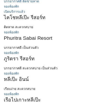
บรรยากาศดี ติดชายหาด
จองห้องพัก
เปิดบริการแล้ว
ไคโชหลีเป๊ะ รีสอร์ท
ติดหาด สะดวกสบาย
จองห้องพัก
Phuritra Sabai Resort
บรรยากาศดี เป็นส่วนตัว
จองห้องพัก
ภูริตรา รีสอร์ท
บรรยากาศดี สะดวกสบาย เป็นส่วนตัว
จองห้องพัก
หลีเป๊ะ อินน์
เรียบง่าย สะดวกสบาย
จองห้องพัก
เรือไปเกาะหลีเป๊ะ