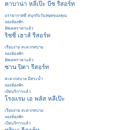
คาบาน่า หลีเป๊ะ บีช รีสอร์ท
บรรยากาศดี สนุกกับวันหยุดของคุณ
จองห้องพัก
อัพเดทราคาแล้ว
ริชชี่ เฮาส์ รีสอร์ท
เรียบง่าย สะดวกสบาย
จองห้องพัก
อัพเดทราคาแล้ว
ซาน ปิตา รีสอร์ท
สะดวกสบาย มีสระน้ำ
จองห้องพัก
เปิดบริการแล้ว
โรงแรม เอ พลัส หลีเป๊ะ
เรียบง่าย สะดวกสบาย
จองห้องพัก
เปิดบริการแล้ว