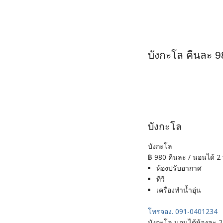
บังกะโล คืนละ 
บังกะโล
บังกะโล
฿
980
คืนละ / นอนได้ 2
ห้องปรับอากาศ
ทีวี
เครื่องทำน้ำอุ่น
โทรจอง. 091-0401234
บังกะโล นอนได้ห้องละ 2 ท