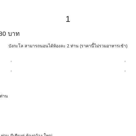
1
980 บาท
บังกะโล สามารถนอนได้ห้องละ 2 ท่าน (ราคานี้ไม่รวมอาหารเช้า)
 ท่าน
่าน มีเตียงคู่ ห้องกว้าง ใหญ่