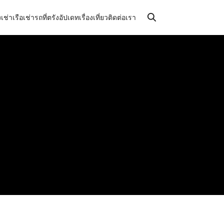
ง
เช่าเรือ
เช่ารถที่ตรัง
อัปเดทเรื่องเที่ยว
ติดต่อเรา